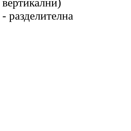
вертикални)
- разделителна